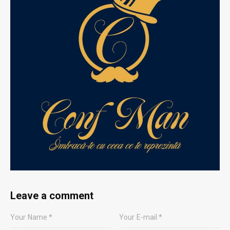
Leave a comment