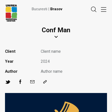
Bucuresti |
Brasov
Conf Man
Client
Client name
Year
2024
Author
Author name