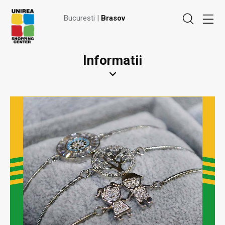
Bucuresti |
Brasov
Informatii